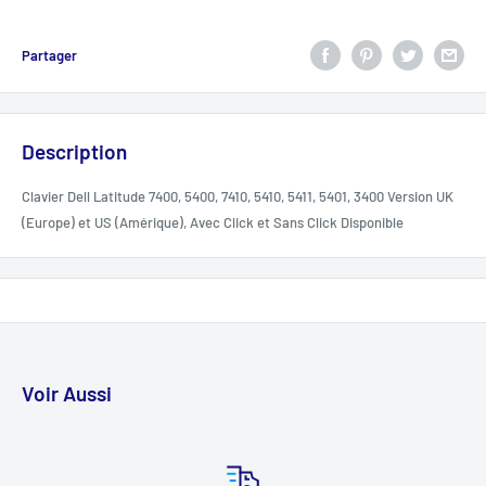
Partager
Description
Clavier Dell Latitude 7400, 5400, 7410, 5410, 5411, 5401, 3400 Version UK
(Europe) et US (Amérique), Avec Click et Sans Click Disponible
Voir Aussi