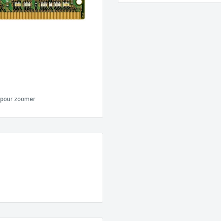
 pour zoomer