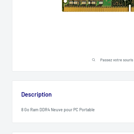
Passez votre souris
Description
8 Go Ram DDR4 Neuve pour PC Portable