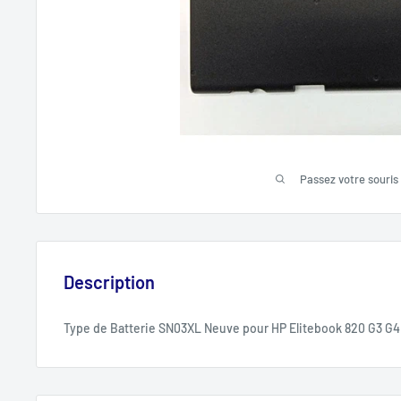
Passez votre souris
Description
Type de Batterie SN03XL Neuve pour HP Elitebook 820 G3 G4