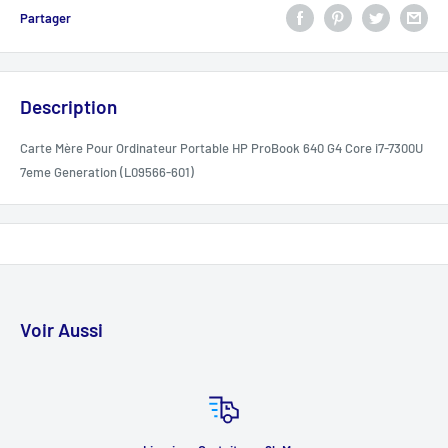
Partager
Description
Carte Mère Pour Ordinateur Portable HP ProBook 640 G4 Core i7-7300U
7eme Generation (L09566-601)
Voir Aussi