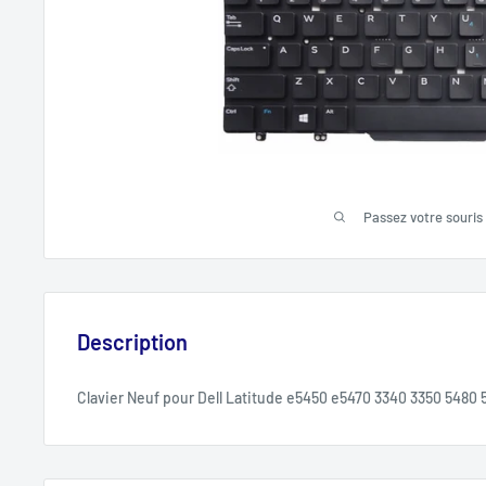
Passez votre souris
Description
Clavier Neuf pour Dell Latitude e5450 e5470 3340 3350 5480