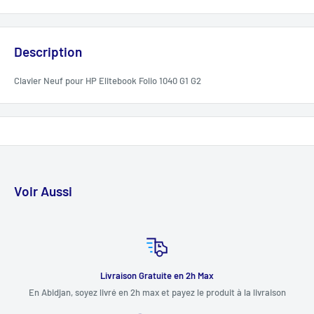
Description
Clavier Neuf pour HP Elitebook Folio 1040 G1 G2
Voir Aussi
Livraison Gratuite en 2h Max
En Abidjan, soyez livré en 2h max et payez le produit à la livraison