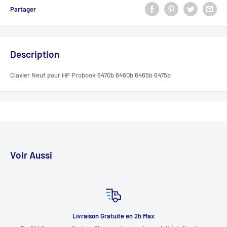
Partager
Description
Clavier Neuf pour HP Probook 6470b 6460b 6465b 6475b
Voir Aussi
Livraison Gratuite en 2h Max